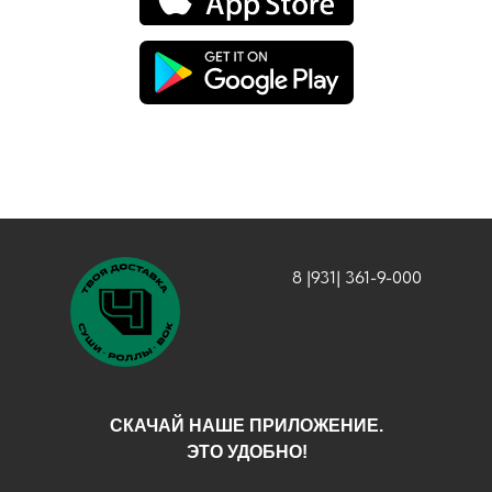
8 |931| 361-9-000
СКАЧАЙ НАШЕ ПРИЛОЖЕНИЕ.
ЭТО УДОБНО!