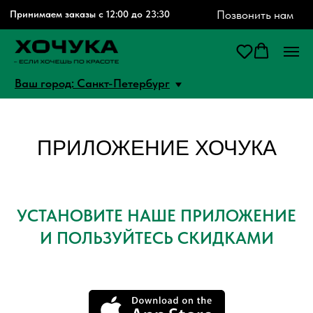
Позвонить нам
Принимаем заказы с 12:00 до 23:30
Ваш город: Санкт-Петербург
ПРИЛОЖЕНИЕ ХОЧУКА
УСТАНОВИТЕ НАШЕ ПРИЛОЖЕНИЕ
И ПОЛЬЗУЙТЕСЬ СКИДКАМИ