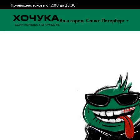
Принимаем заказы с 12:00 до 23:30
Ваш город: Санкт-Петербург