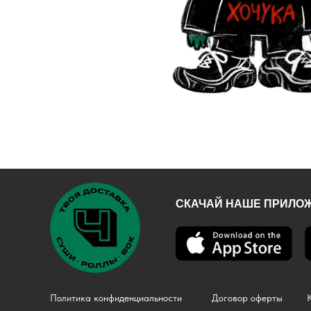
СКАЧАЙ НАШЕ ПРИЛОЖ
Политика конфиденциальности
Договор оферты