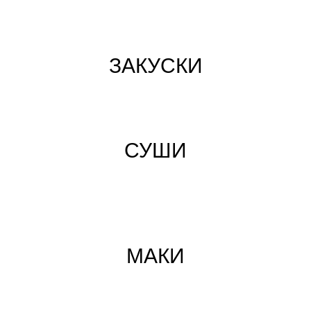
ЗАКУСКИ
СУШИ
МАКИ