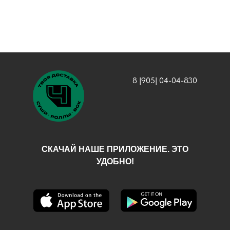
8 |905| 04-04-830
СКАЧАЙ НАШЕ ПРИЛОЖЕНИЕ. ЭТО
УДОБНО!