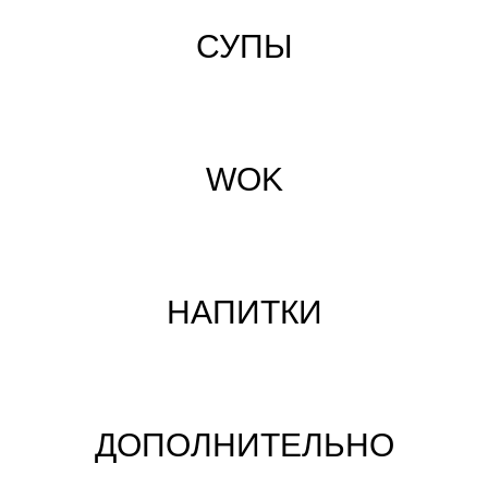
СУПЫ
WOK
НАПИТКИ
ДОПОЛНИТЕЛЬНО