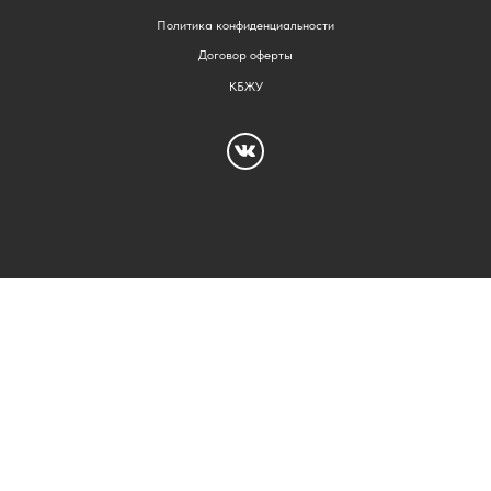
Политика конфиденциальности
Договор оферты
КБЖУ