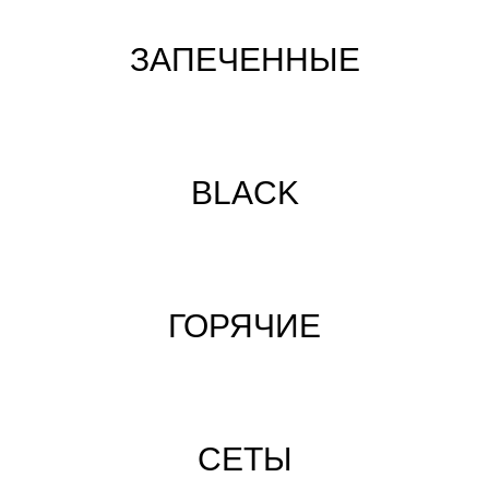
ЗАПЕЧЕННЫЕ
BLACK
ГОРЯЧИЕ
СЕТЫ