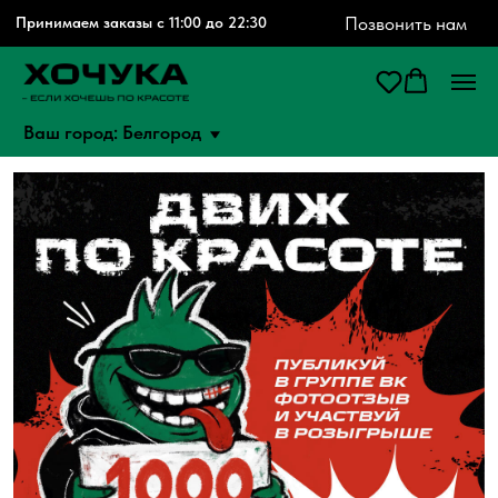
Позвонить нам
Принимаем заказы с 11:00 до 22:30
Ваш город: Белгород