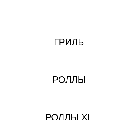
ГРИЛЬ
РОЛЛЫ
РОЛЛЫ XL