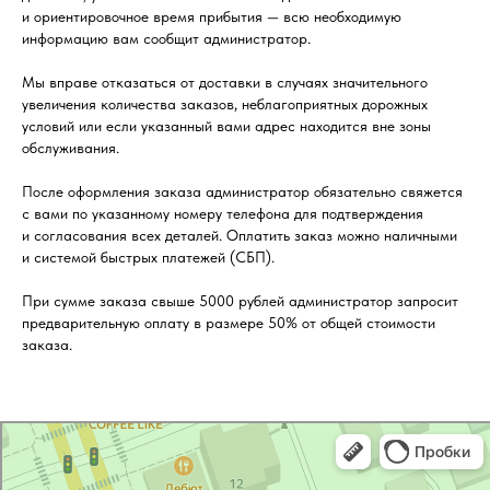
и ориентировочное время прибытия — всю необходимую
информацию вам сообщит администратор.
Мы вправе отказаться от доставки в случаях значительного
увеличения количества заказов, неблагоприятных дорожных
условий или если указанный вами адрес находится вне зоны
обслуживания.
После оформления заказа администратор обязательно свяжется
с вами по указанному номеру телефона для подтверждения
и согласования всех деталей. Оплатить заказ можно наличными
и системой быстрых платежей (СБП).
При сумме заказа свыше 5000 рублей администратор запросит
предварительную оплату в размере 50% от общей стоимости
заказа.
Тамбов
Яндекс Карты — транспорт, навигация, поиск мест