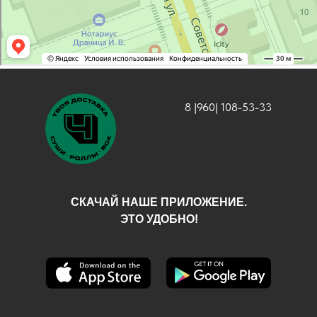
8 |960| 108-53-33
СКАЧАЙ НАШЕ ПРИЛОЖЕНИЕ.
ЭТО УДОБНО!