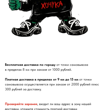
Бесплатная доставка по городу
от точки самовывоза
в пределах 8 км при заказе от 1000 рублей.
Платная доставка в пределах от 9 км до 15 км
от точки
самовывоза осуществляется при заказе от 2000 рублей плюс
300 рублей за доставку.
Проверяйте заранее
, входит ли ваш адрес в зону нашей
доставки, уточните стоимость платной доставки