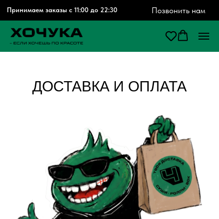
Позвонить нам
Принимаем заказы с 11:00 до 22:30
ДОСТАВКА И ОПЛАТА