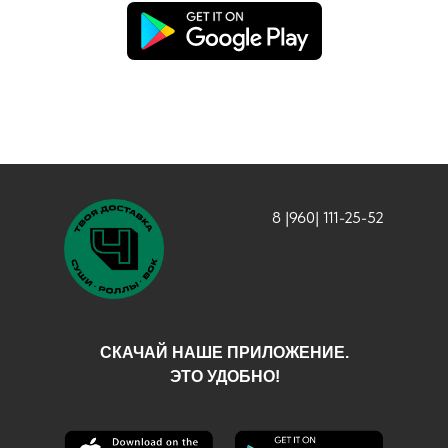
8 |960| 111-25-52
СКАЧАЙ НАШЕ ПРИЛОЖЕНИЕ.
ЭТО УДОБНО!