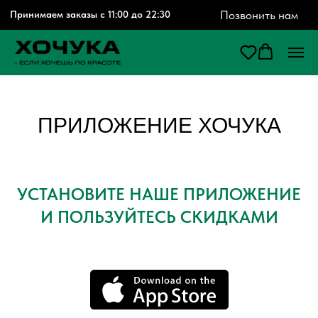
Позвонить нам
Принимаем заказы с 11:00 до 22:30
ПРИЛОЖЕНИЕ ХОЧУКА
УСТАНОВИТЕ НАШЕ ПРИЛОЖЕНИЕ
И ПОЛЬЗУЙТЕСЬ СКИДКАМИ