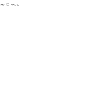
лее 12 часов.